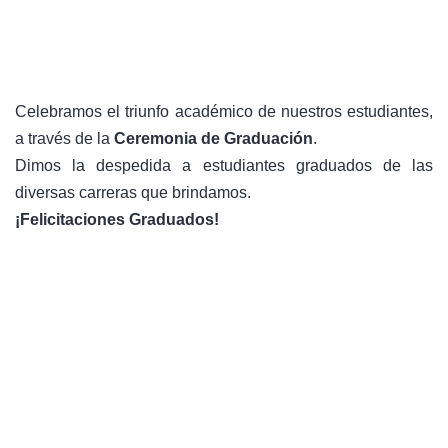
Celebramos el triunfo académico de nuestros estudiantes,
a través de la
Ceremonia de Graduación
.
Dimos la despedida a estudiantes graduados de las
diversas carreras que brindamos.
¡Felicitaciones Graduados!